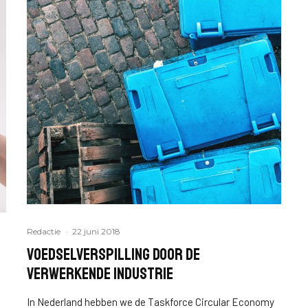
Redactie
·
22 juni 2018
Voedselverspilling door de
verwerkende industrie
In Nederland hebben we de Taskforce Circular Economy