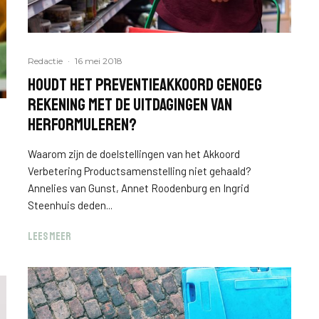
Redactie
·
16 mei 2018
Houdt het Preventieakkoord genoeg
rekening met de uitdagingen van
herformuleren?
Waarom zijn de doelstellingen van het Akkoord
Verbetering Productsamenstelling niet gehaald?
Annelies van Gunst, Annet Roodenburg en Ingrid
Steenhuis deden...
LEES MEER