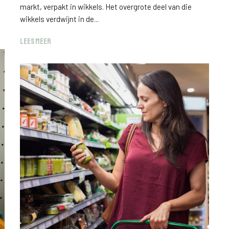
markt, verpakt in wikkels. Het overgrote deel van die
wikkels verdwijnt in de...
LEES MEER