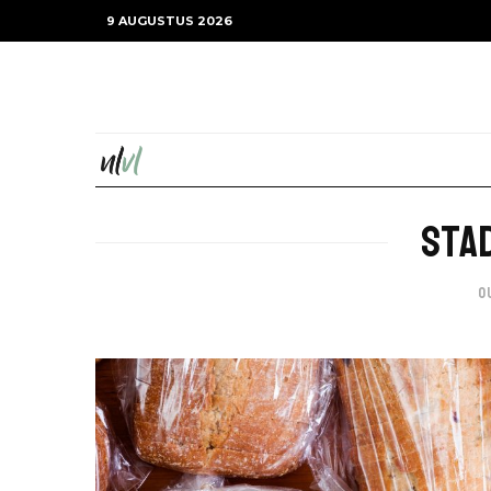
9 AUGUSTUS 2026
Stad
O