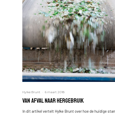
Hylke Brunt
·
6 maart 2018
Van afval naar hergebruik
In dit artikel vertelt Hylke Brunt over hoe de huidige sta