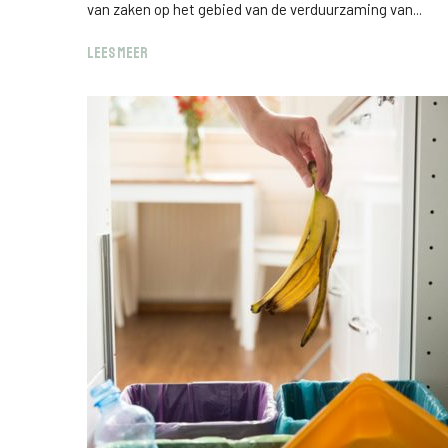
van zaken op het gebied van de verduurzaming van...
LEES MEER