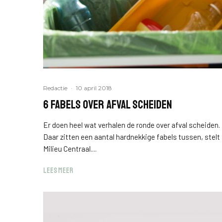
Redactie
·
10 april 2018
6 fabels over afval scheiden
Er doen heel wat verhalen de ronde over afval scheiden.
Daar zitten een aantal hardnekkige fabels tussen, stelt
Milieu Centraal....
LEES MEER