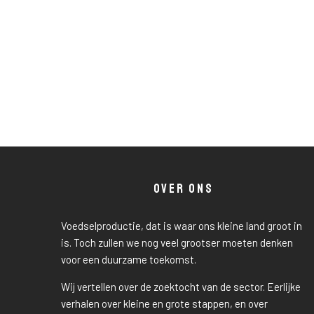
OVER ONS
Voedselproductie, dat is waar ons kleine land groot in
is. Toch zullen we nog veel grootser moeten denken
voor een duurzame toekomst.
Wij vertellen over de zoektocht van de sector. Eerlijke
verhalen over kleine en grote stappen, en over