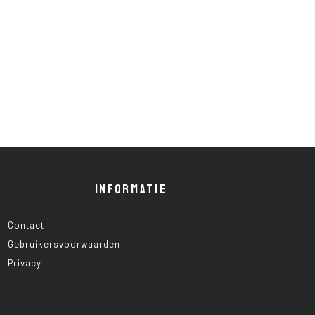
INFORMATIE
Contact
Gebruikersvoorwaarden
Privacy