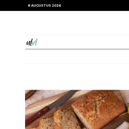
8 AUGUSTUS 2026