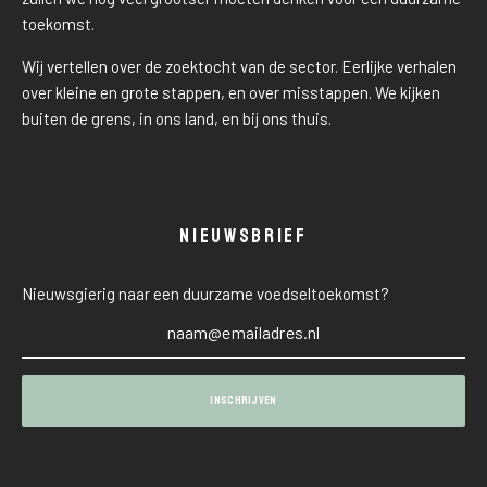
toekomst.
Wij vertellen over de zoektocht van de sector. Eerlijke verhalen
over kleine en grote stappen, en over misstappen. We kijken
buiten de grens, in ons land, en bij ons thuis.
NIEUWSBRIEF
Nieuwsgierig naar een duurzame voedseltoekomst?