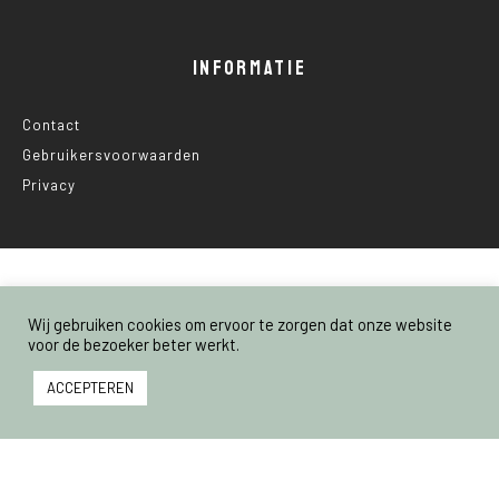
INFORMATIE
Contact
Gebruikersvoorwaarden
Privacy
© 2025 Nederland Voedselland
Wij gebruiken cookies om ervoor te zorgen dat onze website
voor de bezoeker beter werkt.
ACCEPTEREN