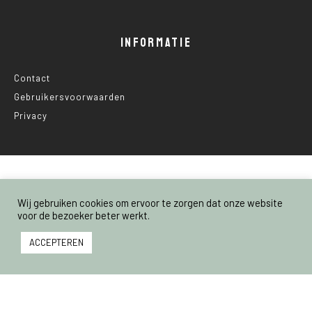
INFORMATIE
Contact
Gebruikersvoorwaarden
Privacy
© 2025 Nederland Voedselland
Wij gebruiken cookies om ervoor te zorgen dat onze website
voor de bezoeker beter werkt.
ACCEPTEREN