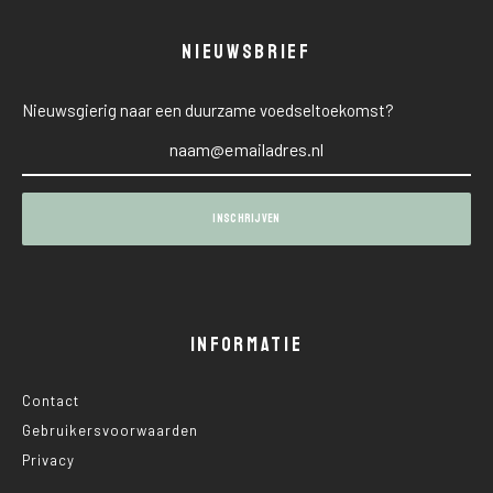
NIEUWSBRIEF
Nieuwsgierig naar een duurzame voedseltoekomst?
INFORMATIE
Contact
Gebruikersvoorwaarden
Privacy