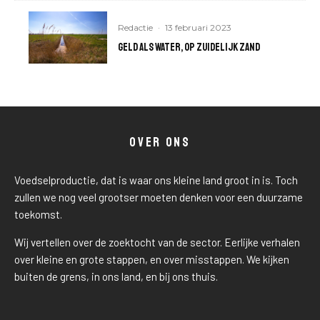
Redactie
·
13 februari 2023
Geld als water, op zuidelijk zand
OVER ONS
Voedselproductie, dat is waar ons kleine land groot in is. Toch
zullen we nog veel grootser moeten denken voor een duurzame
toekomst.
Wij vertellen over de zoektocht van de sector. Eerlijke verhalen
over kleine en grote stappen, en over misstappen. We kijken
buiten de grens, in ons land, en bij ons thuis.