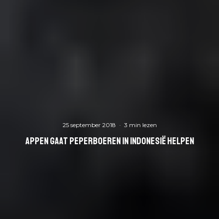
25 september 2018
·
3 min lezen
Appen gaat peperboeren in Indonesië helpen