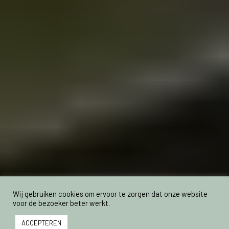
Wij gebruiken cookies om ervoor te zorgen dat onze website
voor de bezoeker beter werkt.
ACCEPTEREN