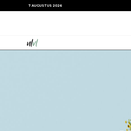
7 AUGUSTUS 2026