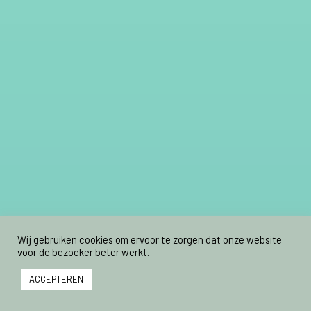
Wij gebruiken cookies om ervoor te zorgen dat onze website
voor de bezoeker beter werkt.
ACCEPTEREN