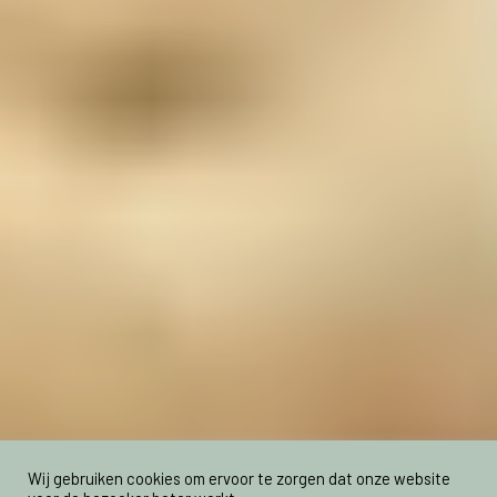
Wij gebruiken cookies om ervoor te zorgen dat onze website