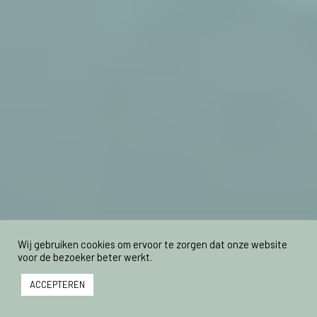
Wij gebruiken cookies om ervoor te zorgen dat onze website
voor de bezoeker beter werkt.
ACCEPTEREN