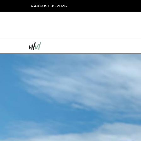
6 AUGUSTUS 2026