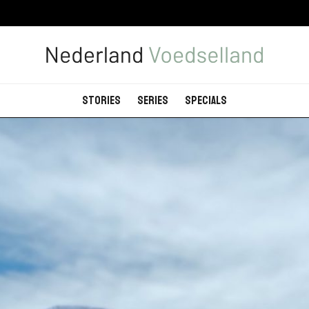
Stories
Series
Specials