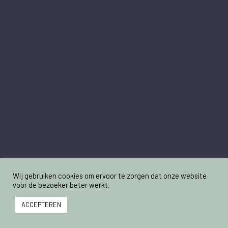
Wij gebruiken cookies om ervoor te zorgen dat onze website
voor de bezoeker beter werkt.
ACCEPTEREN