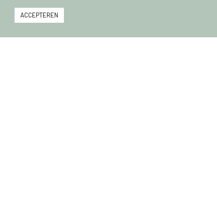
ACCEPTEREN
SERIE