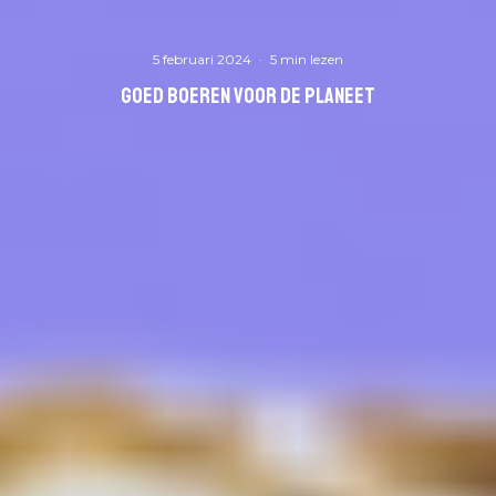
5 februari 2024
·
5 min lezen
Goed boeren voor de planeet