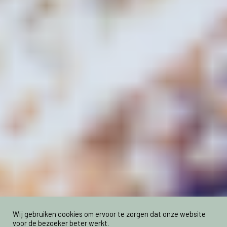
Wij gebruiken cookies om ervoor te zorgen dat onze website
voor de bezoeker beter werkt.