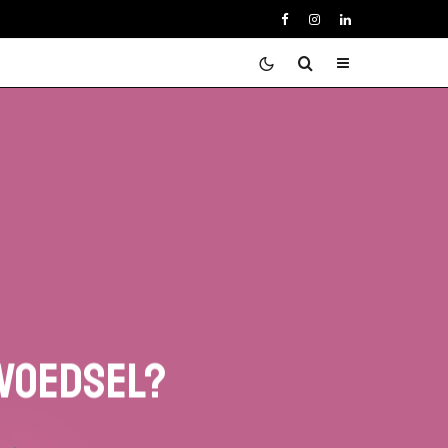
 voedsel?