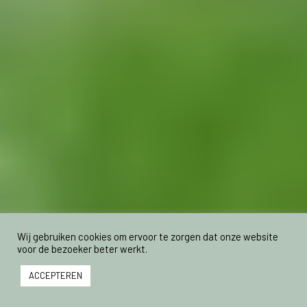
Wij gebruiken cookies om ervoor te zorgen dat onze website
voor de bezoeker beter werkt.
ACCEPTEREN