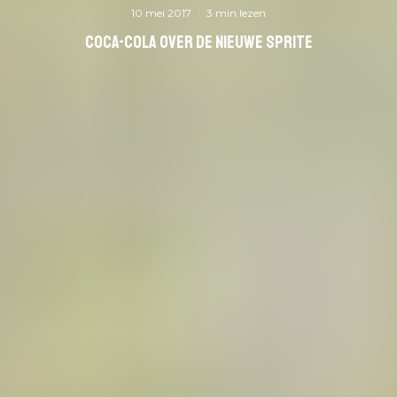
10 mei 2017
·
3 min lezen
Coca-cola over de nieuwe Sprite