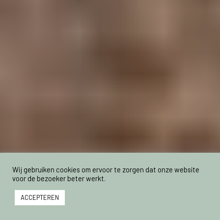
Wij gebruiken cookies om ervoor te zorgen dat onze website
voor de bezoeker beter werkt.
ACCEPTEREN