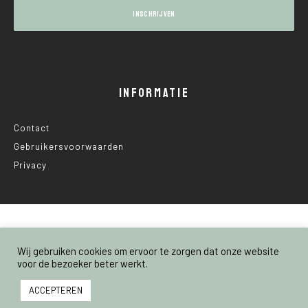
INFORMATIE
Contact
Gebruikersvoorwaarden
Privacy
© 2025 Nederland Voedselland
Wij gebruiken cookies om ervoor te zorgen dat onze website
voor de bezoeker beter werkt.
ACCEPTEREN