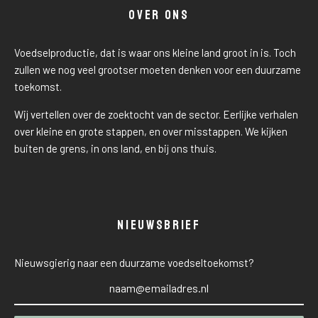
OVER ONS
Voedselproductie, dat is waar ons kleine land groot in is. Toch
zullen we nog veel grootser moeten denken voor een duurzame
toekomst.
Wij vertellen over de zoektocht van de sector. Eerlijke verhalen
over kleine en grote stappen, en over misstappen. We kijken
buiten de grens, in ons land, en bij ons thuis.
NIEUWSBRIEF
Nieuwsgierig naar een duurzame voedseltoekomst?