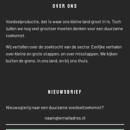
OVER ONS
Voedselproductie, dat is waar ons kleine land groot in is. Toch
zullen we nog veel grootser moeten denken voor een duurzame
toekomst.
Wij vertellen over de zoektocht van de sector. Eerlijke verhalen
over kleine en grote stappen, en over misstappen. We kijken
buiten de grens, in ons land, en bij ons thuis.
NIEUWSBRIEF
Nieuwsgierig naar een duurzame voedseltoekomst?