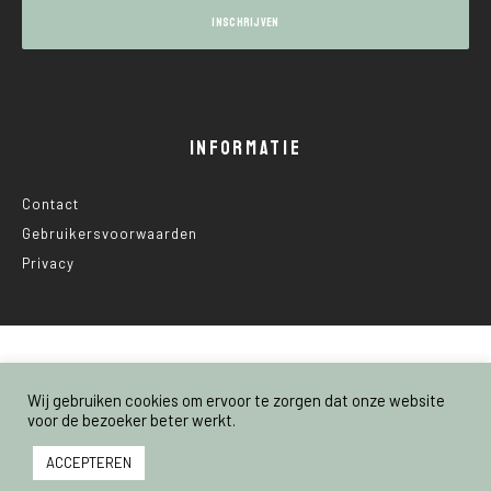
INFORMATIE
Contact
Gebruikersvoorwaarden
Privacy
© 2025 Nederland Voedselland
Wij gebruiken cookies om ervoor te zorgen dat onze website
voor de bezoeker beter werkt.
ACCEPTEREN