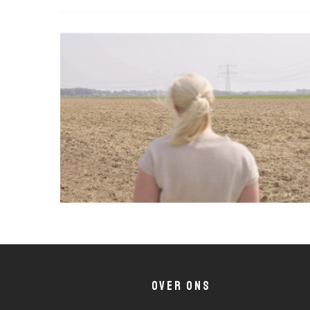
OVER ONS