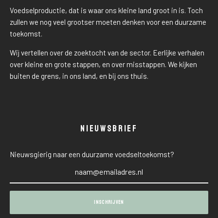
Voedselproductie, dat is waar ons kleine land groot in is. Toch
zullen we nog veel grootser moeten denken voor een duurzame
toekomst.
Wij vertellen over de zoektocht van de sector. Eerlijke verhalen
over kleine en grote stappen, en over misstappen. We kijken
buiten de grens, in ons land, en bij ons thuis.
NIEUWSBRIEF
Nieuwsgierig naar een duurzame voedseltoekomst?