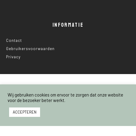
INFORMATIE
Contact
Gebruikersvoorwaarden
Privacy
© 2025 Nederland Voedselland
Wij gebruiken cookies om ervoor te zorgen dat onze website
voor de bezoeker beter werkt.
ACCEPTEREN