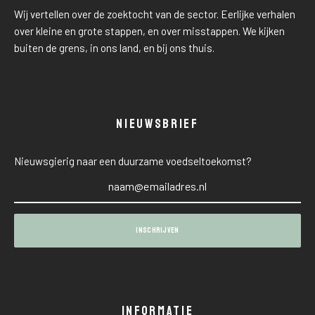
Wij vertellen over de zoektocht van de sector. Eerlijke verhalen
over kleine en grote stappen, en over misstappen. We kijken
buiten de grens, in ons land, en bij ons thuis.
NIEUWSBRIEF
Nieuwsgierig naar een duurzame voedseltoekomst?
INFORMATIE