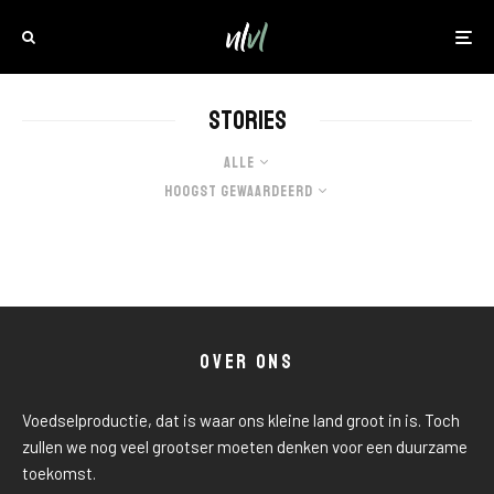
Stories
Alle
Hoogst Gewaardeerd
OVER ONS
Voedselproductie, dat is waar ons kleine land groot in is. Toch
zullen we nog veel grootser moeten denken voor een duurzame
toekomst.