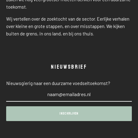
toekomst.
Wij vertellen over de zoektocht van de sector. Eerlijke verhalen
over kleine en grote stappen, en over misstappen. We kijken
buiten de grens, in ons land, en bij ons thuis.
NIEUWSBRIEF
Nieuwsgierig naar een duurzame voedseltoekomst?