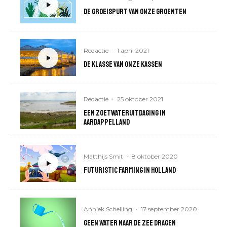
De groeispurt van onze groenten
Redactie
·
1 april 2021
De klasse van onze kassen
Redactie
·
25 oktober 2021
Een zoetwateruitdaging in
aardappelland
Matthijs Smit
·
8 oktober 2020
Futuristic farming in Holland
Anniek Schelling
·
17 september 2020
Geen water naar de zee dragen