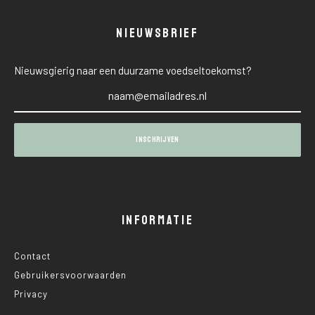
NIEUWSBRIEF
Nieuwsgierig naar een duurzame voedseltoekomst?
INFORMATIE
Contact
Gebruikersvoorwaarden
Privacy