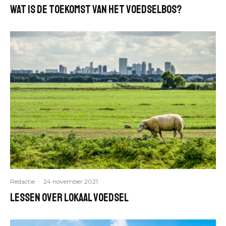
Wat is de toekomst van het voedselbos?
Redactie
·
24 november 2021
lessen over lokaal voedsel