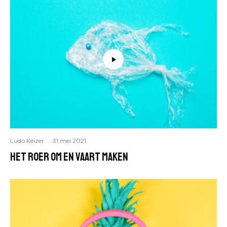
Ludo Keizer
·
31 mei 2021
Het roer om en vaart maken