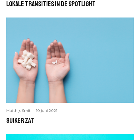
lokale transities in de spotlight
Matthijs Smit
·
10 juni 2021
Suiker zat