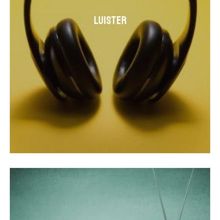
Luister