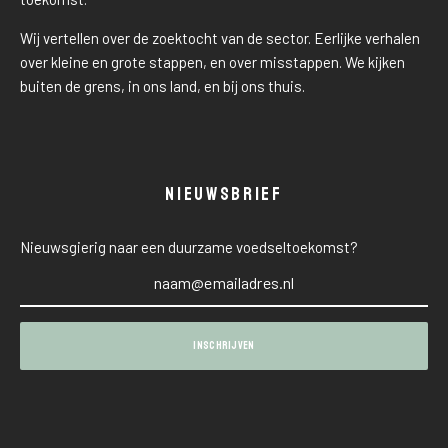
Wij vertellen over de zoektocht van de sector. Eerlijke verhalen
over kleine en grote stappen, en over misstappen. We kijken
buiten de grens, in ons land, en bij ons thuis.
NIEUWSBRIEF
Nieuwsgierig naar een duurzame voedseltoekomst?