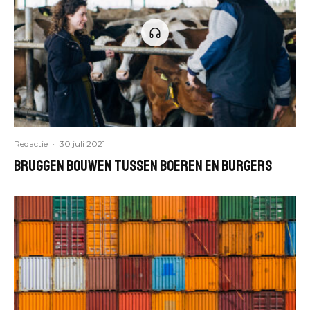
Redactie
·
30 juli 2021
Bruggen bouwen tussen boeren en burgers